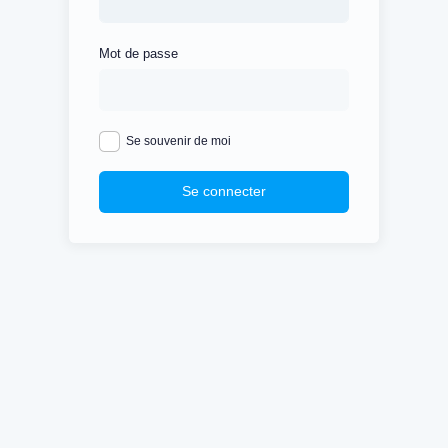
Mot de passe
Se souvenir de moi
Se connecter